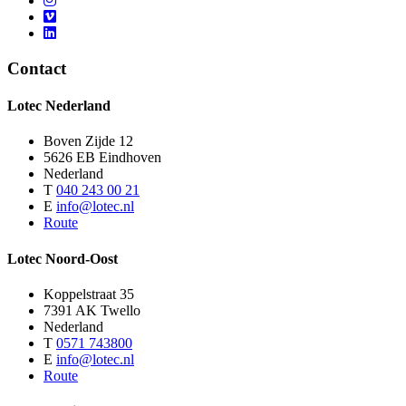
Contact
Lotec Nederland
Boven Zijde 12
5626 EB Eindhoven
Nederland
T
040 243 00 21
E
info@lotec.nl
Route
Lotec Noord-Oost
Koppelstraat 35
7391 AK Twello
Nederland
T
0571 743800
E
info@lotec.nl
Route