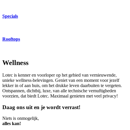
Specials
Rooftops
Wellness
Lotec is kenner en voorloper op het gebied van vernieuwende,
unieke wellness-belevingen. Geniet van een moment voor jezelf
lekker in of aan huis, om het drukke leven daarbuiten te vergeten.
Ontspannen, dichtbij, luxe, van alle technische vernuftigheden
voorzien, dat biedt Lotec. Maximaal genieten met veel privacy!
Daag ons uit en je wordt verrast!
Niets is onmogelijk,
alles kan!